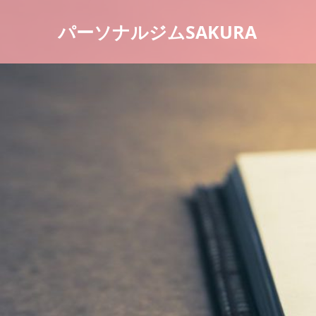
パーソナルジムSAKURA