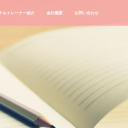
ナルトレーナー紹介
会社概要
お問い合わせ