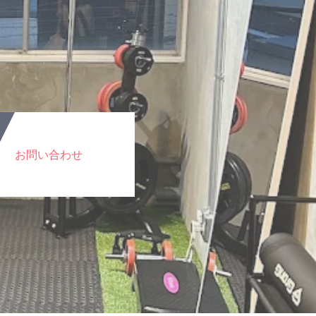
お問い合わせ