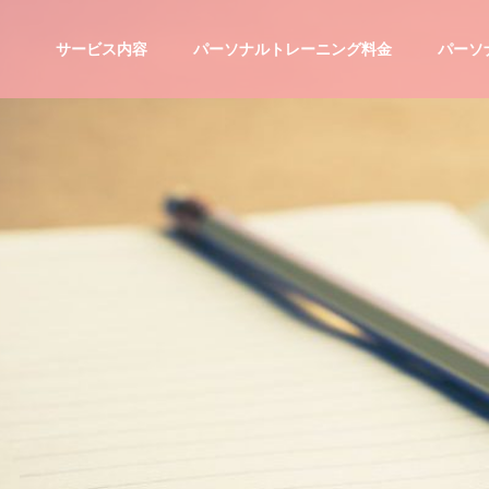
サービス内容
パーソナルトレーニング料金
パーソ