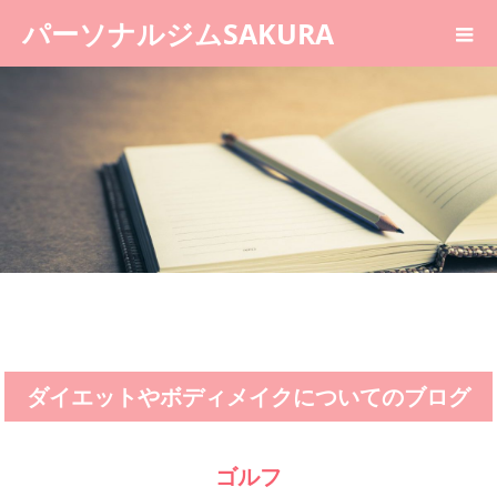
パーソナルジムSAKURA
ダイエットやボディメイクについてのブログ
ゴルフ