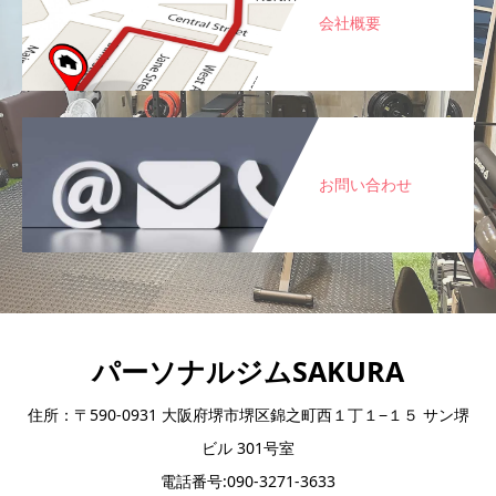
会社概要
お問い合わせ
パーソナルジムSAKURA
住所：〒590-0931 大阪府堺市堺区錦之町西１丁１−１５ サン堺
ビル 301号室
電話番号:090-3271-3633