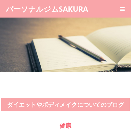
パーソナルジムSAKURA
ダイエットやボディメイクについてのブログ
健康