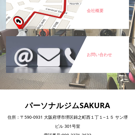
会社概要
お問い合わせ
パーソナルジムSAKURA
住所：〒590-0931 大阪府堺市堺区錦之町西１丁１−１５ サン堺
ビル 301号室