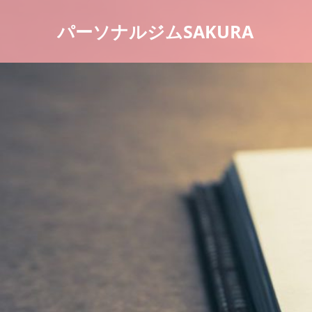
パーソナルジムSAKURA