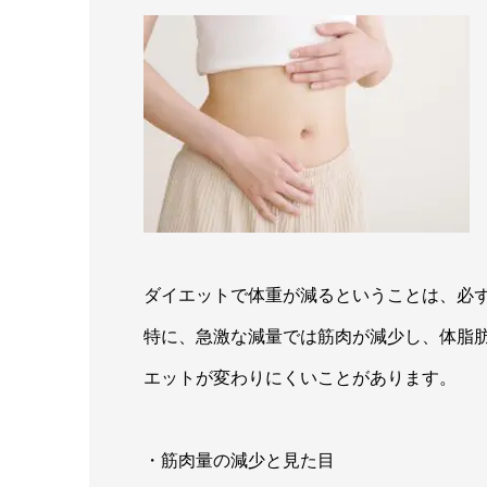
ダイエットで体重が減るということは、必
特に、急激な減量では筋肉が減少し、体脂
エットが変わりにくいことがあります。
・筋肉量の減少と見た目