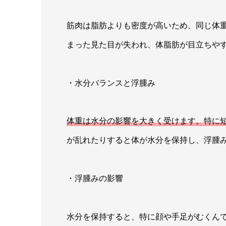
筋肉は脂肪よりも密度が高いため、同じ体
まった見た目が失われ、体脂肪が目立ちや
・水分バランスと浮腫み
体重は水分の影響を大きく受けます。特に
が乱れたりすると体が水分を保持し、浮腫
・浮腫みの影響
水分を保持すると、特に顔や手足がむくん