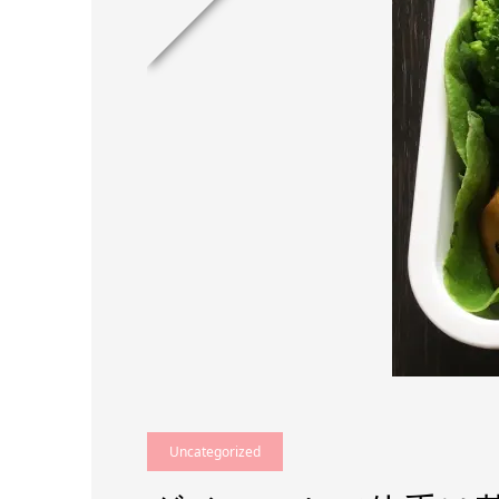
Uncategorized