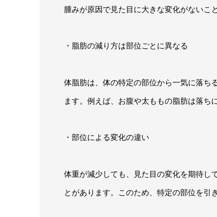
腫みが原因で見た目に大きな変化がないこ
・脂肪の減り方は部位ごとに異なる
体脂肪は、体の特定の部位から一気に落ち
ます。例えば、お腹や太ももの脂肪は落ち
・部位による変化の違い
体重が減少しても、見た目の変化を期待し
とがあります。このため、特定の部位を引