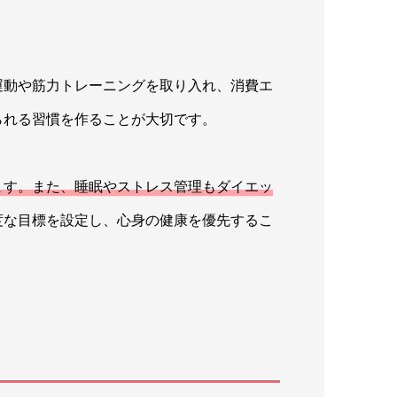
運動や筋力トレーニングを取り入れ、消費エ
られる習慣を作ることが大切です。
ます。また、睡眠やストレス管理もダイエッ
度な目標を設定し、心身の健康を優先するこ