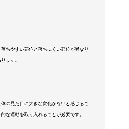
、落ちやすい部位と落ちにくい部位が異なり
あります。
全体の見た目に大きな変化がないと感じるこ
果的な運動を取り入れることが必要です。