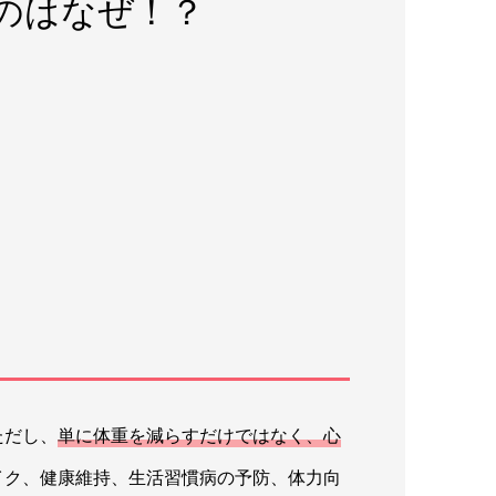
のはなぜ！？
ただし、
単に体重を減らすだけではなく、心
イク、健康維持、生活習慣病の予防、体力向