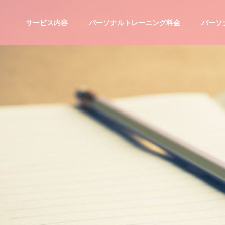
サービス内容
パーソナルトレーニング料金
パーソ