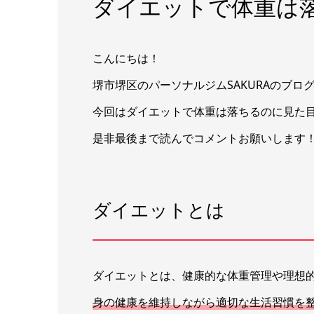
ダイエットで体重は
こんにちは！
堺市堺区のパーソナルジムSAKURAのブロ
今回はダイエットで体重は落ちるのに見た
是非最後まで読んでコメントお願いします
ダイエットとは
ダイエットとは、健康的な体重管理や理想
身の健康を維持しながら適切な生活習慣を