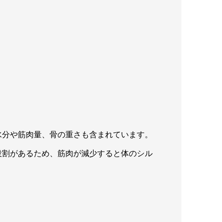
水分や筋肉量、骨の重さも含まれています。
役割があるため、筋肉が減少すると体のシル