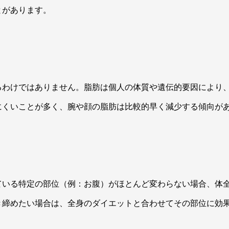
とがあります。
るわけではありません。脂肪は個人の体質や遺伝的要因により
にくいことが多く、腕や顔の脂肪は比較的早く減少する傾向が
ている特定の部位（例：お腹）がほとんど変わらない場合、体
き締めたい場合は、全身のダイエットと合わせてその部位に効