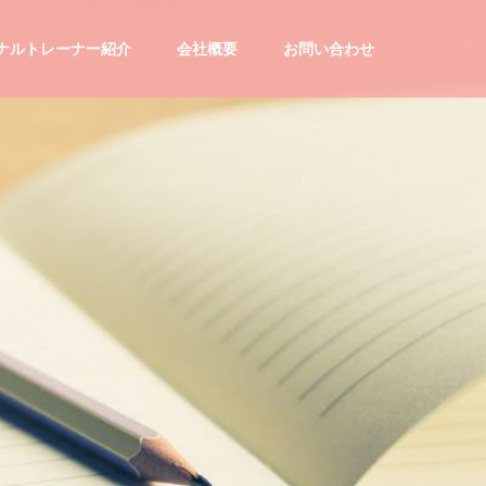
ナルトレーナー紹介
会社概要
お問い合わせ