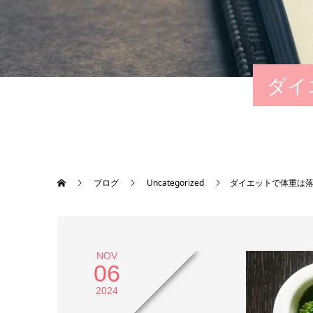
ダイ
ブログ
Uncategorized
ダイエットで体重は
NOV
06
2024