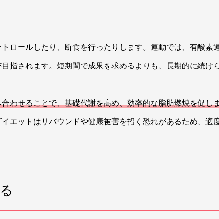
ントロールしたり、断食を行ったりします。運動では、有酸素
が目指されます。短期間で成果を求めるよりも、長期的に続け
み合わせることで、基礎代謝を高め、効率的な脂肪燃焼を促し
ダイエットはリバウンドや健康被害を招く恐れがあるため、適
なる